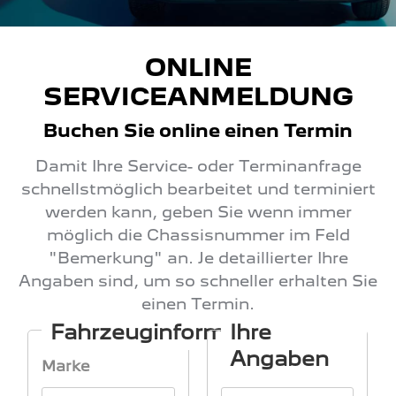
ONLINE
SERVICEANMELDUNG
Buchen Sie online einen Termin
Damit Ihre Service- oder Terminanfrage
schnellstmöglich bearbeitet und terminiert
werden kann, geben Sie wenn immer
möglich die Chassisnummer im Feld
"Bemerkung" an. Je detaillierter Ihre
Angaben sind, um so schneller erhalten Sie
einen Termin.
Fahrzeuginformationen
Ihre
Angaben
Marke
Name