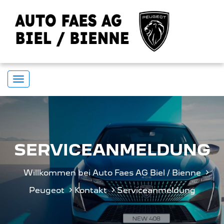
Navigation
umstellen
SERVICEANMELDUNG
Willkommen bei Auto Faes AG Biel / Bienne
Peugeot
Kontakt
Serviceanmeldung