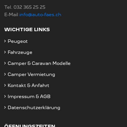
Tel. 032 365 25 25
E-Mail
info@auto-faes.ch
WICHTIGE LINKS
Peugeot
Fahrzeuge
Camper & Caravan Modelle
Camper Vermietung
Kontakt & Anfahrt
Impressum & AGB
Datenschutzerklärung
ÖFFNUNGSZEITEN