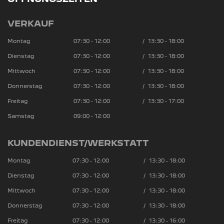
VERKAUF
Montag
07:30 - 12:00
/
13:30 - 18:00
Dienstag
07:30 - 12:00
/
13:30 - 18:00
Mittwoch
07:30 - 12:00
/
13:30 - 18:00
Donnerstag
07:30 - 12:00
/
13:30 - 18:00
Freitag
07:30 - 12:00
/
13:30 - 17:00
Samstag
09:00 - 12:00
KUNDENDIENST/WERKSTATT
Montag
07:30 - 12:00
/
13:30 - 18:00
Dienstag
07:30 - 12:00
/
13:30 - 18:00
Mittwoch
07:30 - 12:00
/
13:30 - 18:00
Donnerstag
07:30 - 12:00
/
13:30 - 18:00
Freitag
07:30 - 12:00
/
13:30 - 16:00