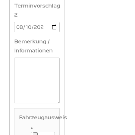
Terminvorschlag
2
Bemerkung /
Informationen
Fahrzeugausweis