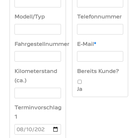
Modell/Typ
Telefonnummer
Fahrgestellnummer
E-Mail
Kilometerstand
Bereits Kunde?
(ca.)
Ja
Terminvorschlag
1