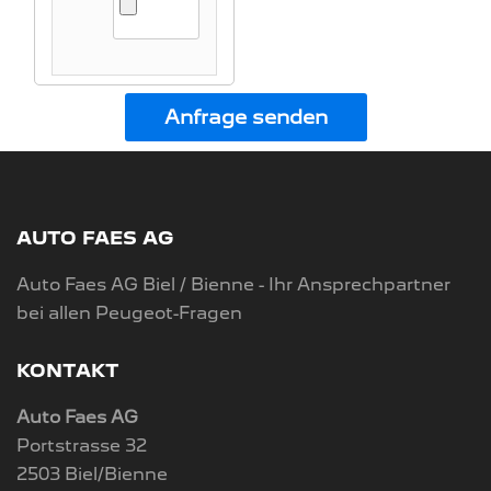
Anfrage senden
AUTO FAES AG
Auto Faes AG Biel / Bienne - Ihr Ansprechpartner
bei allen Peugeot-Fragen
KONTAKT
Auto Faes AG
Portstrasse 32
2503 Biel/Bienne